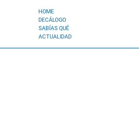
HOME
DECÁLOGO
SABÍAS QUÉ
ACTUALIDAD